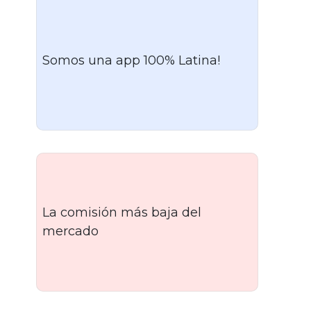
Somos una app 100% Latina!
La comisión más baja del
mercado