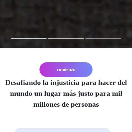
comienzo
Desafiando la injusticia para hacer del
mundo un lugar más justo para mil
millones de personas