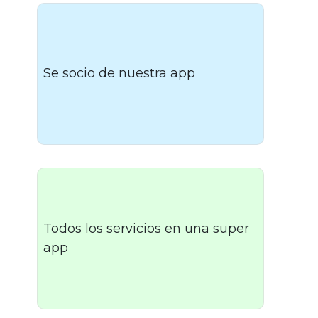
Se socio de nuestra app
Todos los servicios en una super
app