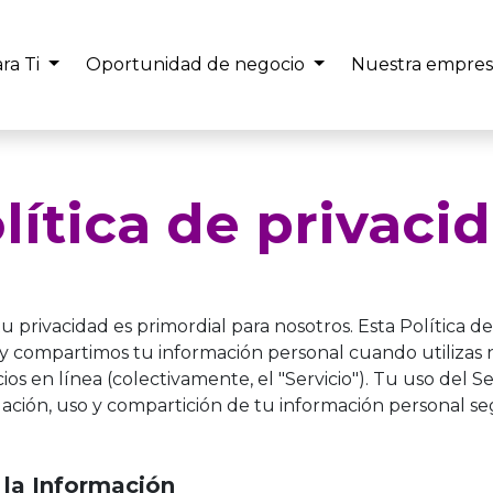
ra Ti
Oportunidad de negocio
Nuestra empres
lítica de privaci
u privacidad es primordial para nosotros. Esta Política de 
y compartimos tu información personal cuando utilizas nue
os en línea (colectivamente, el "Servicio"). Tu uso del Se
lación, uso y compartición de tu información personal se
 la Información