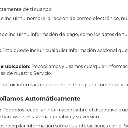
ctamente de ti cuando:
 incluir tu nombre, dirección de correo electrónico, nú
de incluir tu información de pago, como los datos de tu 
:
Esto puede incluir cualquier información adicional que
e ubicación:
Recopilamos y usamos cualquier informac
uso de nuestro Servicio.
incluir información pertinente de registro comercial y ce
opilamos Automáticamente
:
Podemos recopilar información sobre el dispositivo que 
e hardware, el sistema operativo y su versión.
recopilar información sobre tus interacciones con el Se