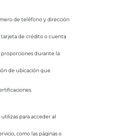
mero de teléfono y dirección
tarjeta de crédito o cuenta
 proporciones durante la
ión de ubicación que
rtificaciones.
utilizas para acceder al
rvicio, como las páginas o