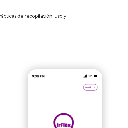
ácticas de recopilación, uso y