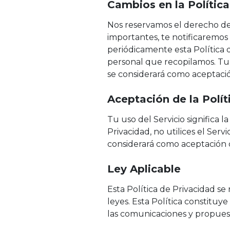
Cambios en la Política
Nos reservamos el derecho de 
importantes, te notificaremos
periódicamente esta Política
personal que recopilamos. Tu 
se considerará como aceptaci
Aceptación de la Polít
Tu uso del Servicio significa l
Privacidad, no utilices el Serv
considerará como aceptación 
Ley Aplicable
Esta Política de Privacidad se 
leyes. Esta Política constituy
las comunicaciones y propuest