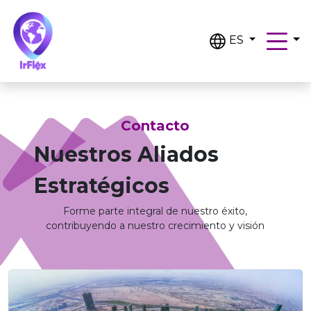
ES
Contacto
Nuestros Aliados
Estratégicos
Forme parte integral de nuestro éxito,
contribuyendo a nuestro crecimiento y visión