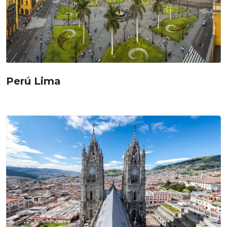
Perú Lima