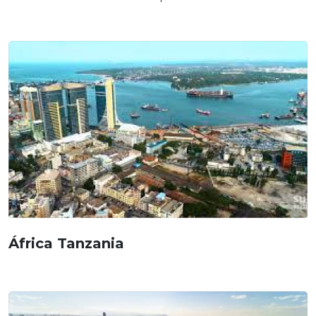
África Tanzania