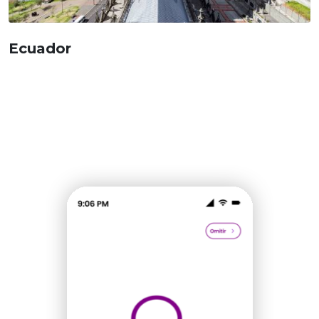
Ecuador