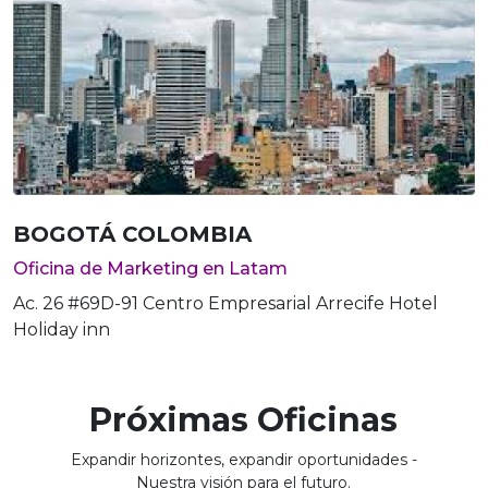
BOGOTÁ COLOMBIA
Oficina de Marketing en Latam
Ac. 26 #69D-91 Centro Empresarial Arrecife Hotel
Holiday inn
Próximas Oficinas
Expandir horizontes, expandir oportunidades -
Nuestra visión para el futuro.