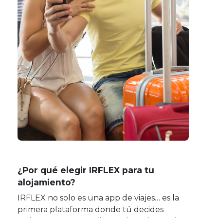
¿Por qué elegir IRFLEX para tu
alojamiento?
IRFLEX no solo es una app de viajes… es la
primera plataforma donde tú decides