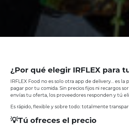
¿Por qué elegir IRFLEX para 
IRFLEX Food no es solo otra app de delivery… es la
pagar por tu comida. Sin precios fijos ni recargos 
envías tu oferta, los proveedores responden y tú e
Es rápido, flexible y sobre todo: totalmente transpa
💡Tú ofreces el precio