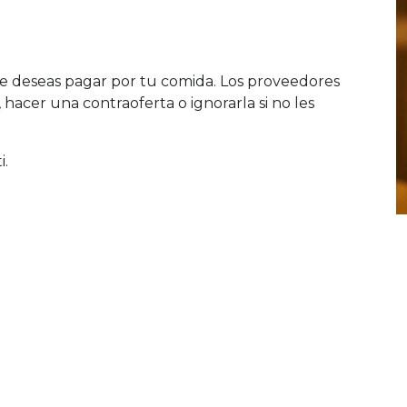
e deseas pagar por tu comida. Los proveedores
acer una contraoferta o ignorarla si no les
i.