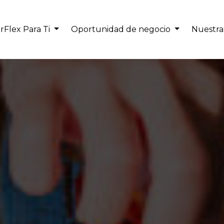
IrFlex Para Ti
Oportunidad de negocio
Nuestra