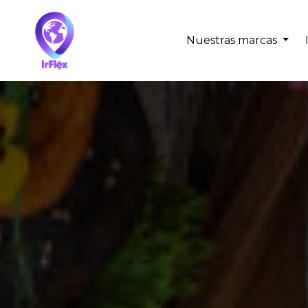
Nuestras marcas